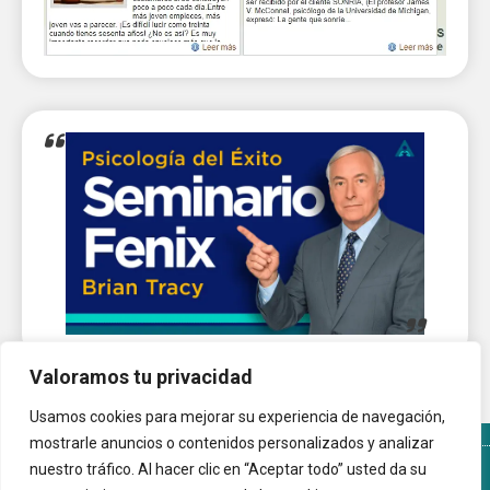
Valoramos tu privacidad
Usamos cookies para mejorar su experiencia de navegación,
mostrarle anuncios o contenidos personalizados y analizar
nuestro tráfico. Al hacer clic en “Aceptar todo” usted da su
Términos y Condiciones del sitio
Política de Cookies