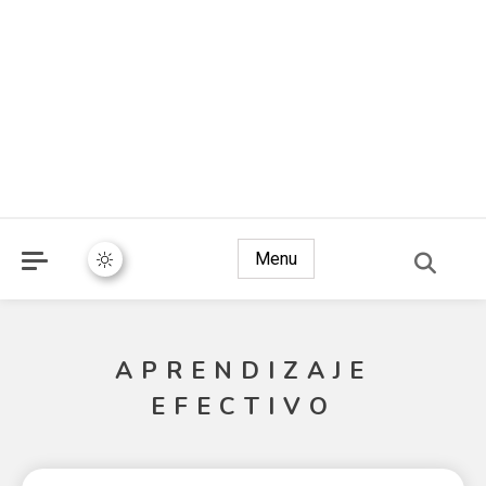
Menu
APRENDIZAJE
EFECTIVO