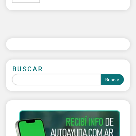
BUSCAR
Buscar