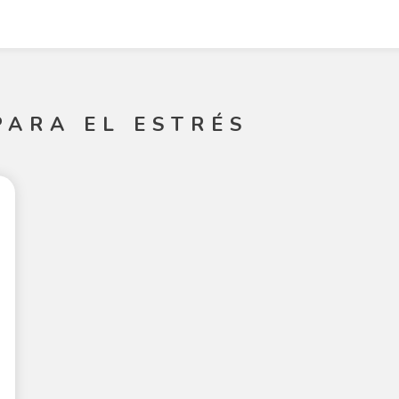
PARA EL ESTRÉS