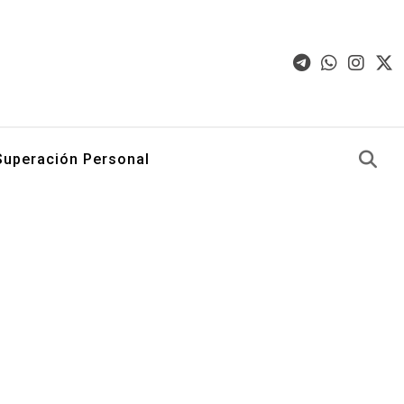
Superación Personal