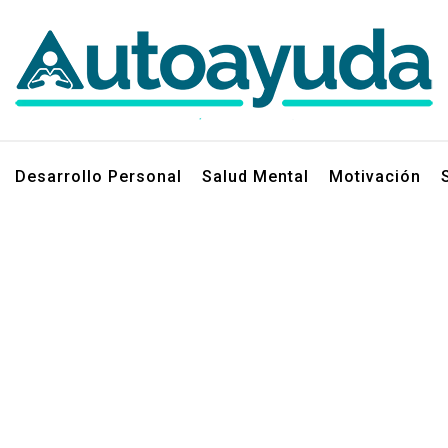
jos sobre superación personal
Desarrollo Personal
Salud Mental
Motivación