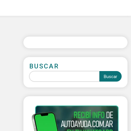
BUSCAR
Buscar