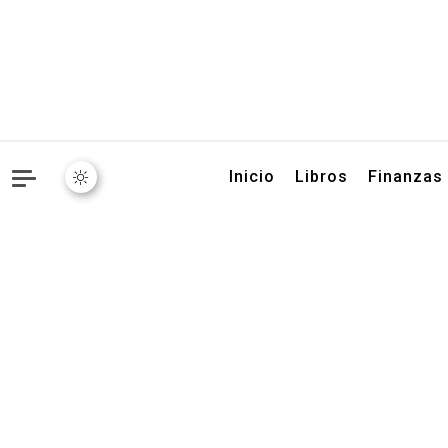
Libros, artículos y conse
Inicio
Libros
Finanzas