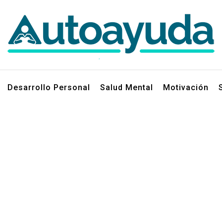
jos sobre superación personal
Desarrollo Personal
Salud Mental
Motivación