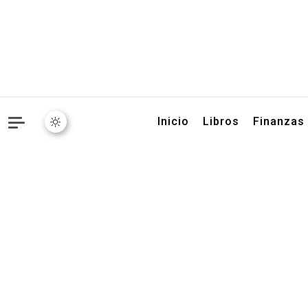
Libros, artículos y conse
Inicio
Libros
Finanzas