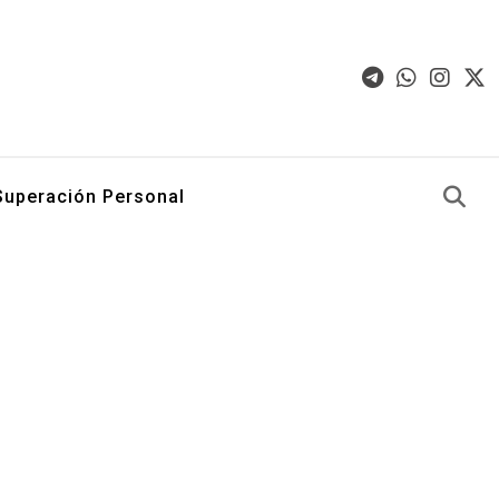
Superación Personal