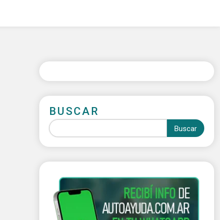
BUSCAR
Buscar