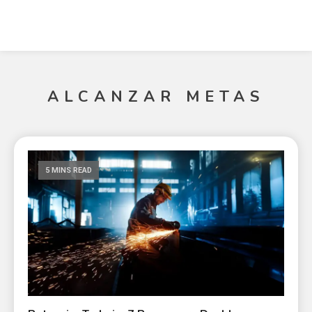
ALCANZAR METAS
5 MINS READ