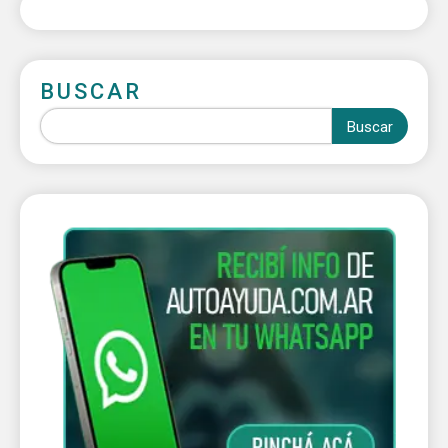
BUSCAR
Buscar