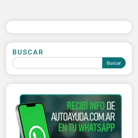
BUSCAR
Buscar