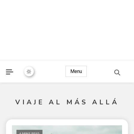
Menu
VIAJE AL MÁS ALLÁ
6 MINS READ