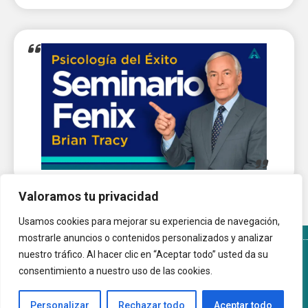
Valoramos tu privacidad
Usamos cookies para mejorar su experiencia de navegación,
mostrarle anuncios o contenidos personalizados y analizar
nuestro tráfico. Al hacer clic en “Aceptar todo” usted da su
Términos y Condiciones del sitio
Política de Cookies
consentimiento a nuestro uso de las cookies.
Autoayuda.com.ar © 2026 |
Personalizar
Rechazar todo
Aceptar todo