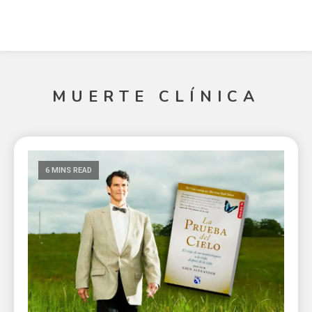
MUERTE CLÍNICA
6 MINS READ