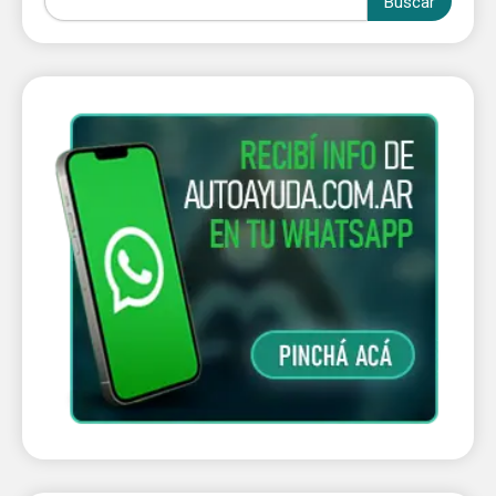
Buscar