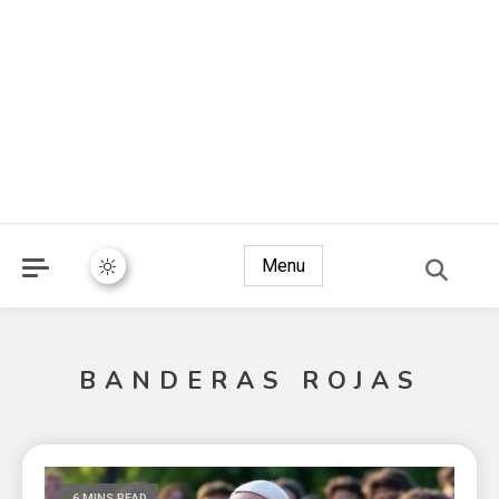
Menu
BANDERAS ROJAS
6 MINS READ