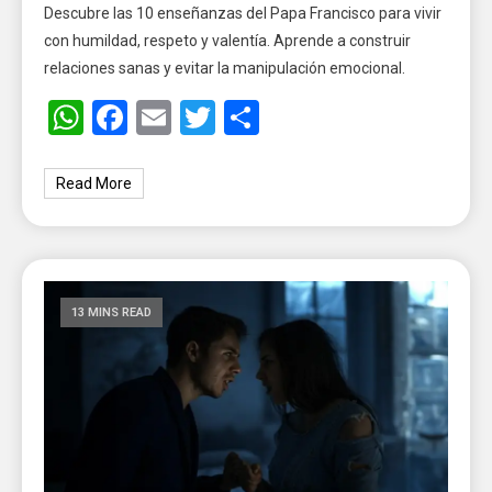
Descubre las 10 enseñanzas del Papa Francisco para vivir
con humildad, respeto y valentía. Aprende a construir
relaciones sanas y evitar la manipulación emocional.
WhatsApp
Facebook
Email
Twitter
Share
Read More
13 MINS READ