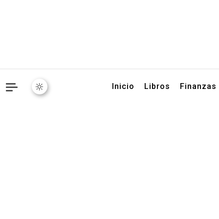
Libros, artículos y conse
Inicio
Libros
Finanzas