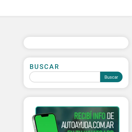
BUSCAR
Buscar