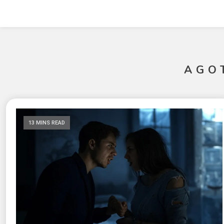
AGO
13 MINS READ