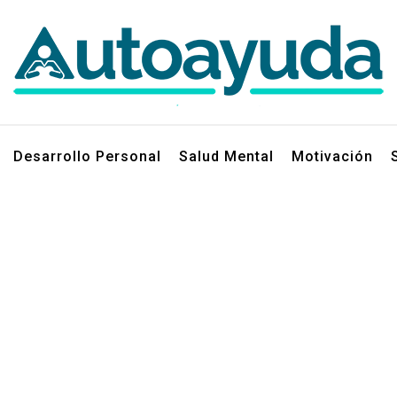
jos sobre superación personal
Desarrollo Personal
Salud Mental
Motivación