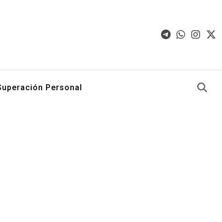
Superación Personal