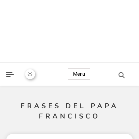
Menu
FRASES DEL PAPA
FRANCISCO