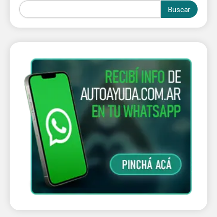
Buscar