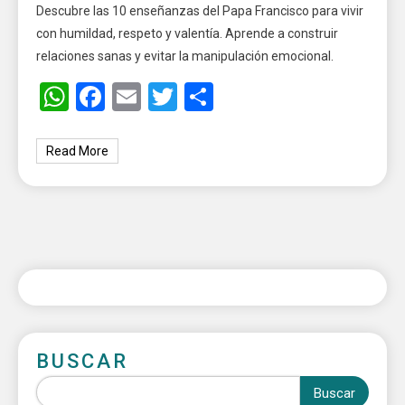
Descubre las 10 enseñanzas del Papa Francisco para vivir
con humildad, respeto y valentía. Aprende a construir
relaciones sanas y evitar la manipulación emocional.
WhatsApp
Facebook
Email
Twitter
Share
Read More
BUSCAR
Buscar