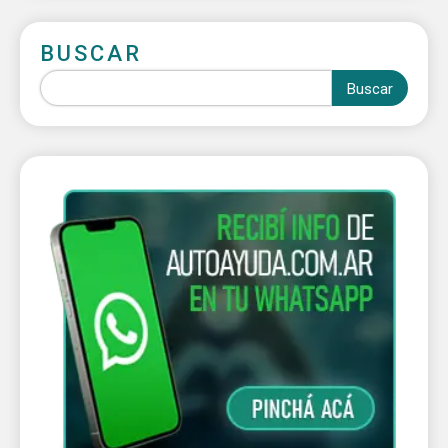
BUSCAR
Buscar