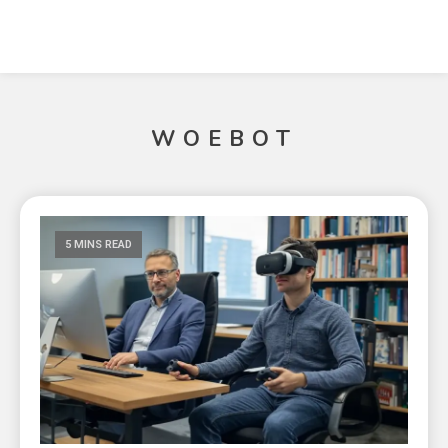
WOEBOT
5 MINS READ