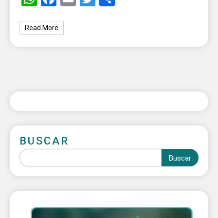
Read More
BUSCAR
Buscar