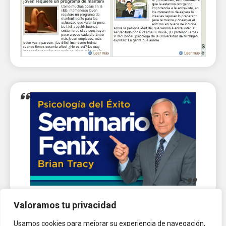
Valoramos tu privacidad
Usamos cookies para mejorar su experiencia de navegación,