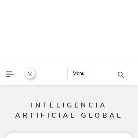
Menu
INTELIGENCIA
ARTIFICIAL GLOBAL