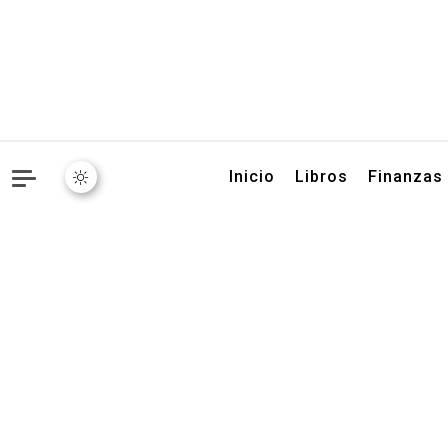
Libros, artículos y conse
Inicio
Libros
Finanzas