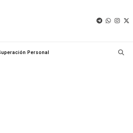
Superación Personal