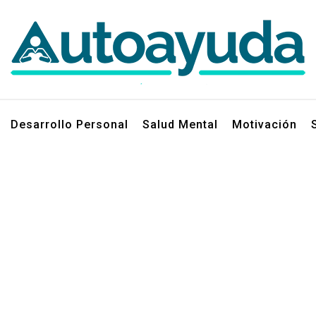
jos sobre superación personal
Desarrollo Personal
Salud Mental
Motivación