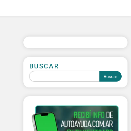
BUSCAR
Buscar