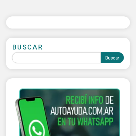
BUSCAR
Buscar