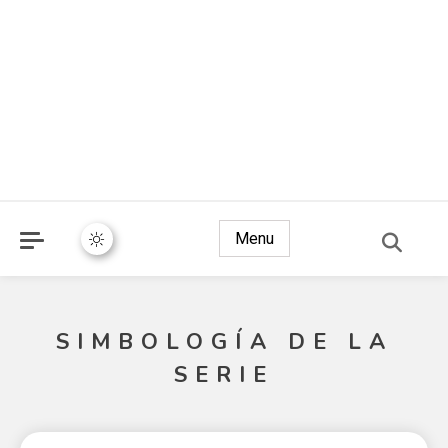
Menu
SIMBOLOGÍA DE LA
SERIE