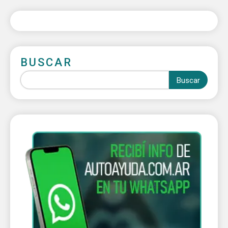
BUSCAR
Buscar