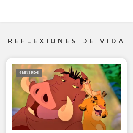
REFLEXIONES DE VIDA
6 MINS READ