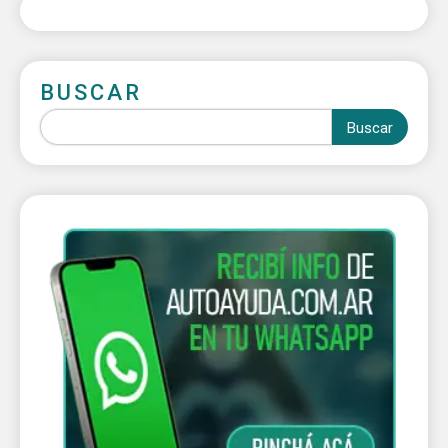
BUSCAR
Buscar