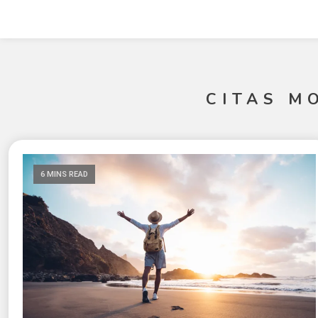
CITAS M
6 MINS READ