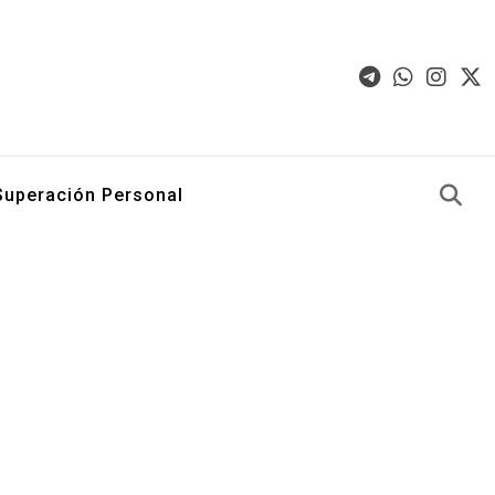
Superación Personal