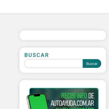
BUSCAR
Buscar