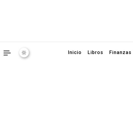
Libros, artículos y conse
Inicio
Libros
Finanzas