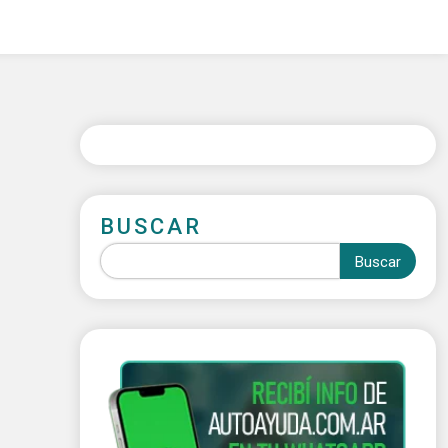
BUSCAR
Buscar