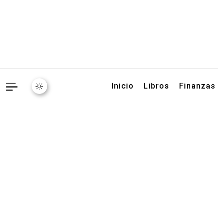
Libros, artículos y conse
Inicio
Libros
Finanzas