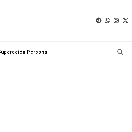
Superación Personal