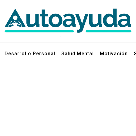
jos sobre superación personal
Desarrollo Personal
Salud Mental
Motivación