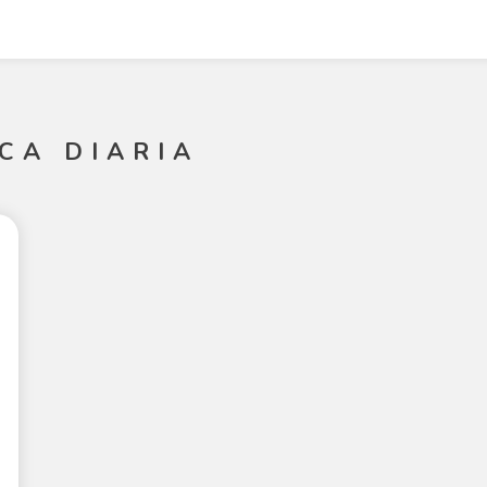
CA DIARIA