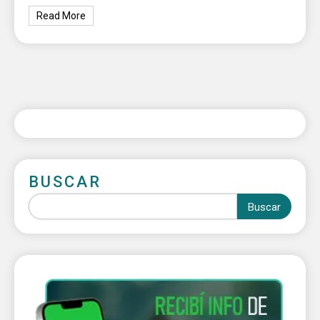
Read More
BUSCAR
Buscar