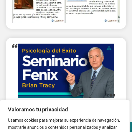
Valoramos tu privacidad
Usamos cookies para mejorar su experiencia de navegación,
mostrarle anuncios o contenidos personalizados y analizar