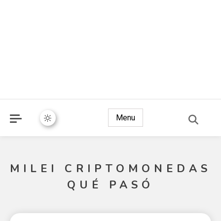
Menu
MILEI CRIPTOMONEDAS
QUÉ PASÓ