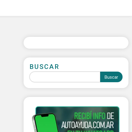
BUSCAR
Buscar