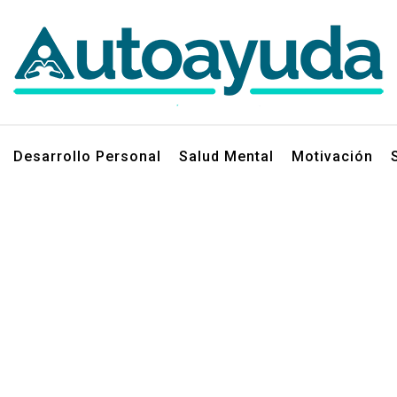
jos sobre superación personal
Desarrollo Personal
Salud Mental
Motivación