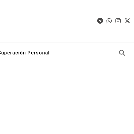
Superación Personal