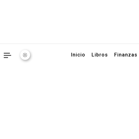
Libros, artículos y conse
Inicio
Libros
Finanzas