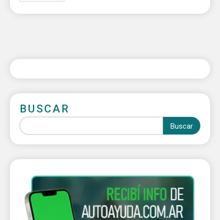
BUSCAR
Buscar