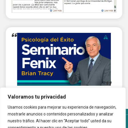
Valoramos tu privacidad
Usamos cookies para mejorar su experiencia de navegación,
mostrarle anuncios o contenidos personalizados y analizar
nuestro tráfico. Al hacer clic en “Aceptar todo” usted da su
Términos y Condiciones del sitio
Política de Cookies
consentimiento a nuestro uso de las cookies.