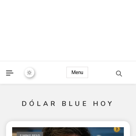
Menu
DÓLAR BLUE HOY
5 MINS READ