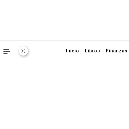
Libros, artículos y conse
Inicio
Libros
Finanzas