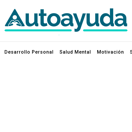
jos sobre superación personal
Desarrollo Personal
Salud Mental
Motivación