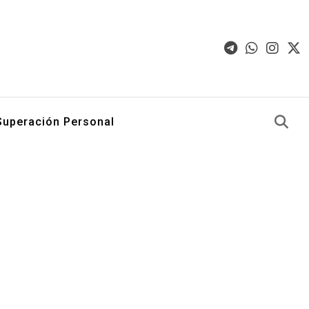
Superación Personal