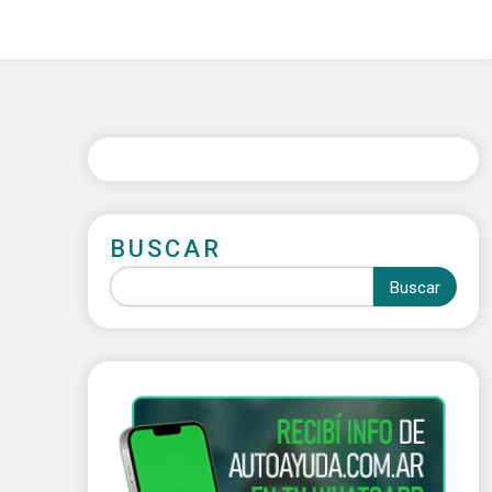
BUSCAR
Buscar