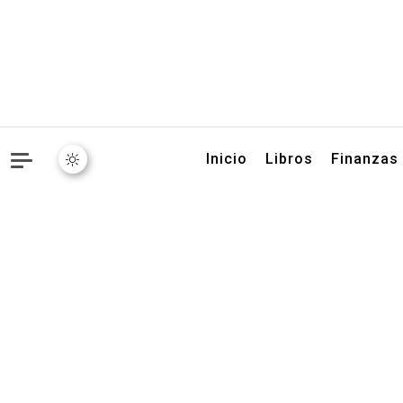
Libros, artículos y conse
Inicio
Libros
Finanzas