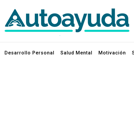
jos sobre superación personal
Desarrollo Personal
Salud Mental
Motivación