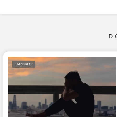
D
3 MINS READ