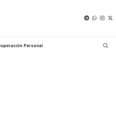
Superación Personal