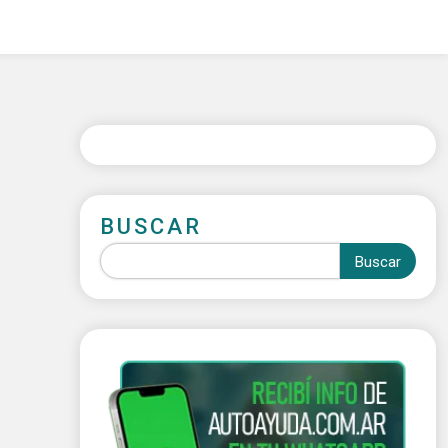
BUSCAR
Buscar