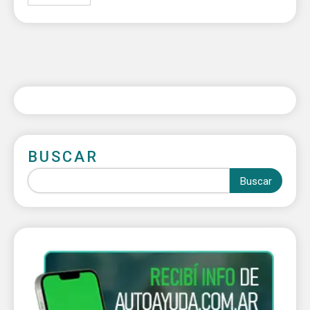
BUSCAR
Buscar