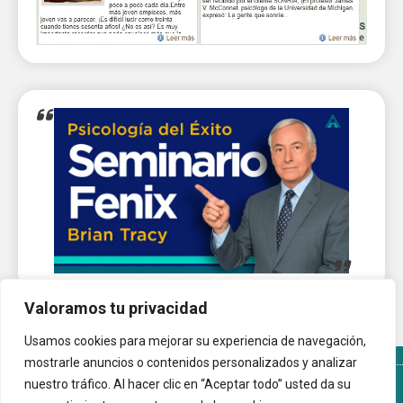
Valoramos tu privacidad
Usamos cookies para mejorar su experiencia de navegación,
mostrarle anuncios o contenidos personalizados y analizar
nuestro tráfico. Al hacer clic en “Aceptar todo” usted da su
Términos y Condiciones del sitio
Política de Cookies