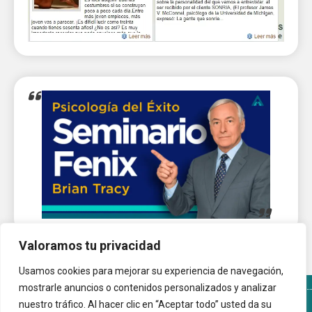
Valoramos tu privacidad
Usamos cookies para mejorar su experiencia de navegación,
mostrarle anuncios o contenidos personalizados y analizar
nuestro tráfico. Al hacer clic en “Aceptar todo” usted da su