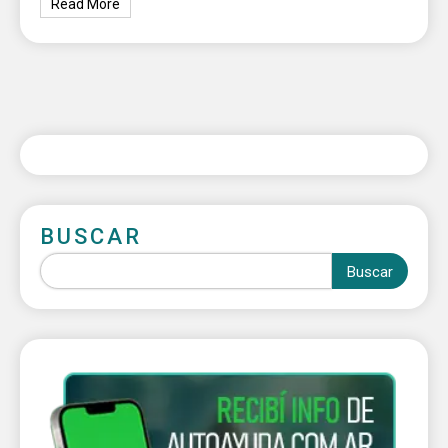
Read More
BUSCAR
Buscar