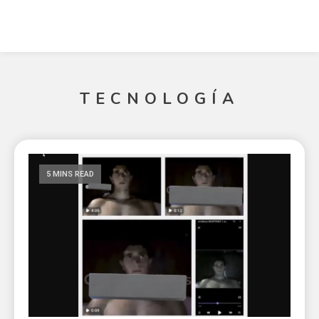
TECNOLOGÍA
5 MINS READ