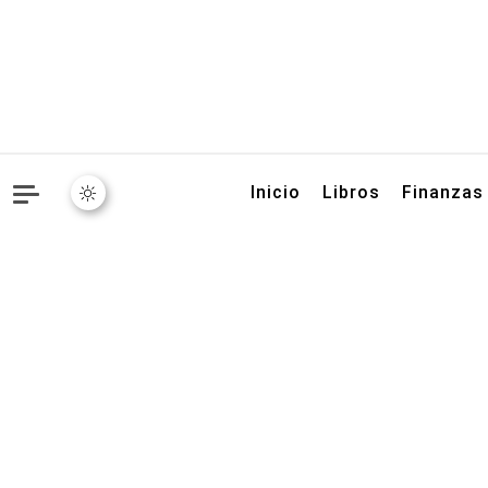
Libros, artículos y conse
Inicio
Libros
Finanzas