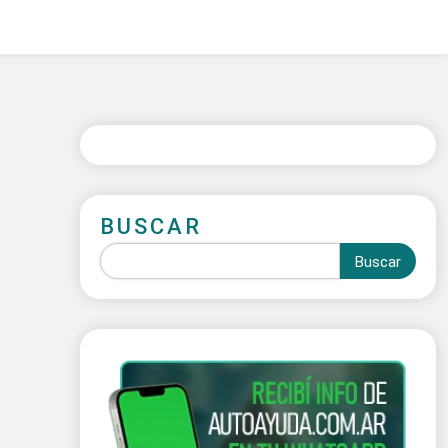
BUSCAR
Buscar