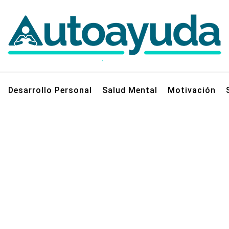
jos sobre superación personal
Desarrollo Personal
Salud Mental
Motivación