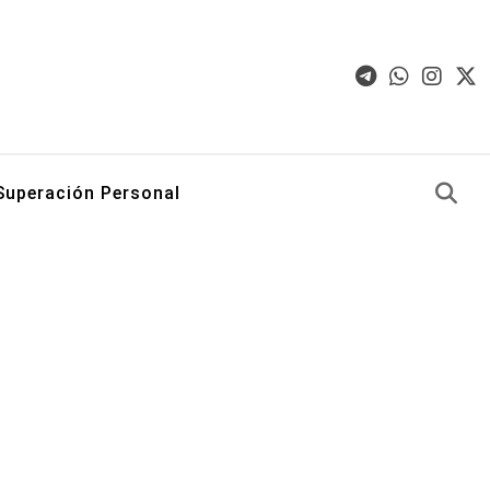
Superación Personal