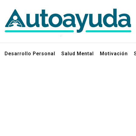
jos sobre superación personal
Desarrollo Personal
Salud Mental
Motivación