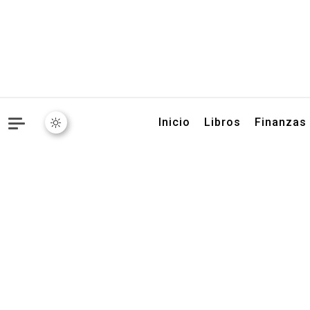
Libros, artículos y conse
Inicio
Libros
Finanzas