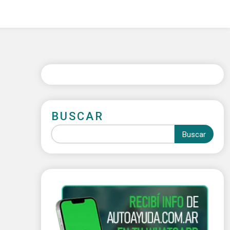
BUSCAR
Buscar