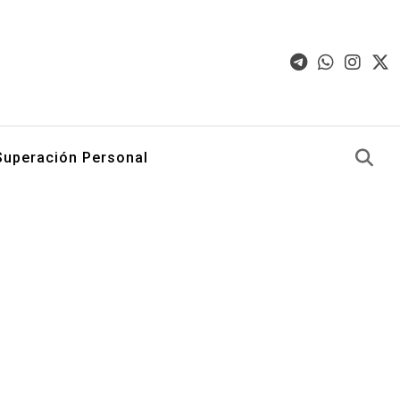
Superación Personal