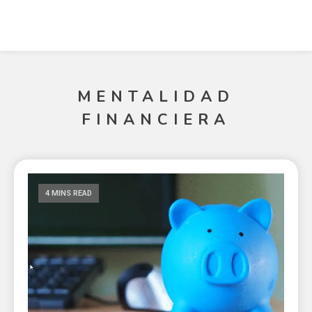
MENTALIDAD
FINANCIERA
4 MINS READ