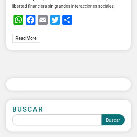
libertad financiera sin grandes interacciones sociales.
WhatsApp
Facebook
Email
Twitter
Share
Read More
BUSCAR
Buscar