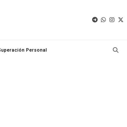
Superación Personal