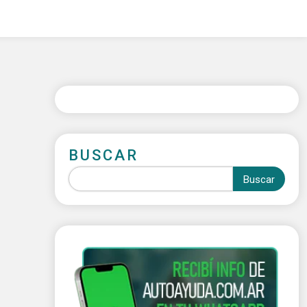
BUSCAR
Buscar