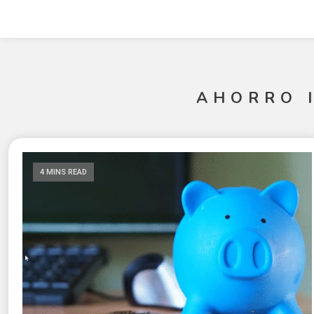
AHORRO 
4 MINS READ