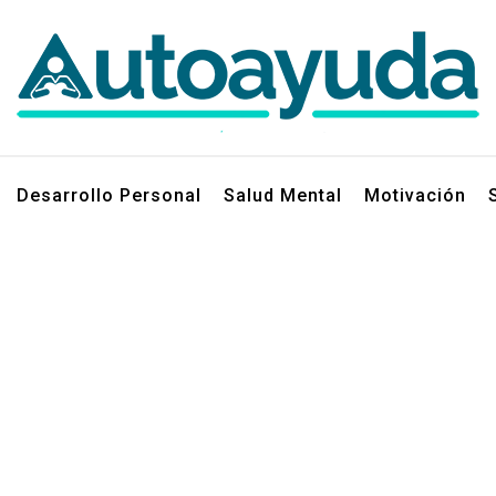
jos sobre superación personal
Desarrollo Personal
Salud Mental
Motivación