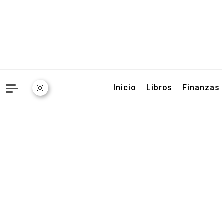
Libros, artículos y conse
Inicio
Libros
Finanzas