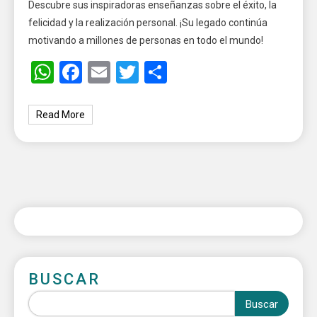
Descubre sus inspiradoras enseñanzas sobre el éxito, la
felicidad y la realización personal. ¡Su legado continúa
motivando a millones de personas en todo el mundo!
WhatsApp
Facebook
Email
Twitter
Share
Read More
BUSCAR
Buscar