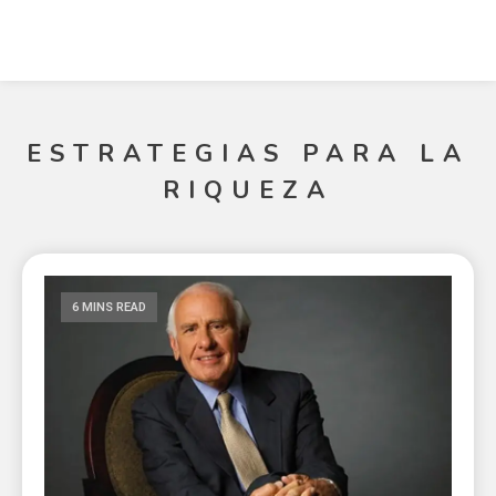
ESTRATEGIAS PARA LA
RIQUEZA
6 MINS READ