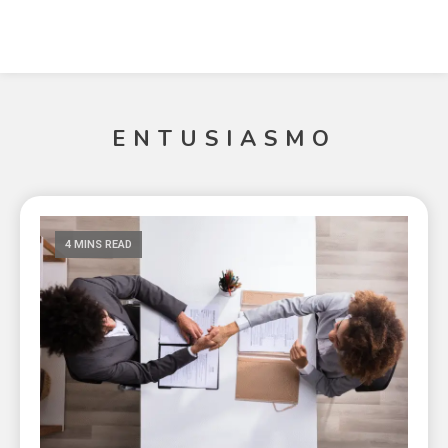
ENTUSIASMO
4 MINS READ