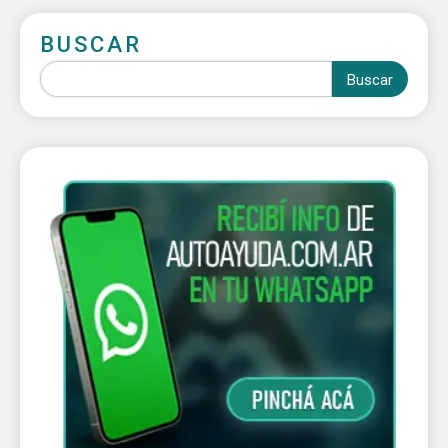
BUSCAR
Buscar