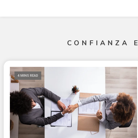
CONFIANZA 
4 MINS READ