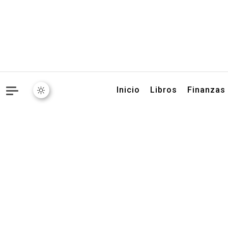
Libros, artículos y conse
Inicio
Libros
Finanzas