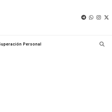
Superación Personal