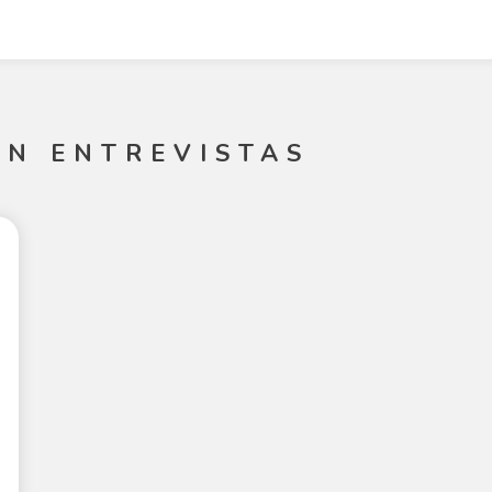
EN ENTREVISTAS