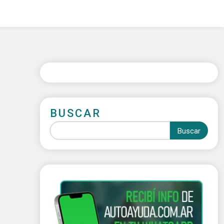
BUSCAR
Buscar