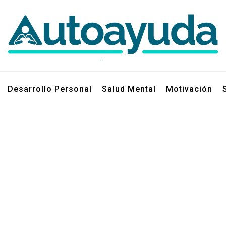
jos sobre superación personal
Desarrollo Personal
Salud Mental
Motivación