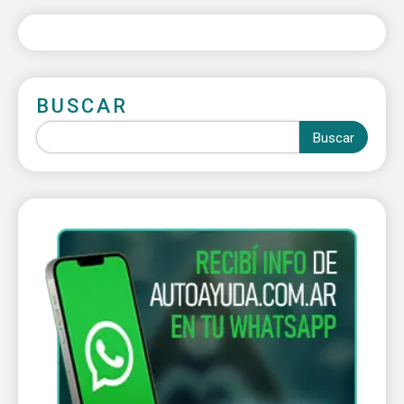
BUSCAR
Buscar