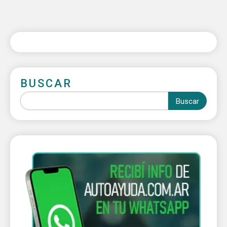
BUSCAR
Buscar