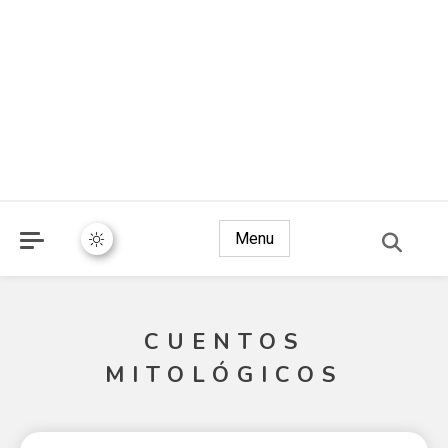
Menu
CUENTOS
MITOLÓGICOS