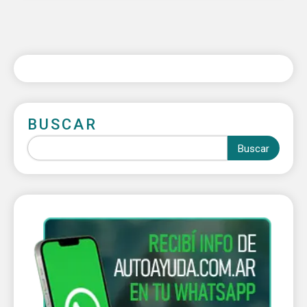
BUSCAR
Buscar