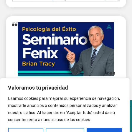
Valoramos tu privacidad
Usamos cookies para mejorar su experiencia de navegación,
mostrarle anuncios o contenidos personalizados y analizar
nuestro tráfico. Al hacer clic en “Aceptar todo” usted da su
Términos y Condiciones del sitio
Política de Cookies
consentimiento a nuestro uso de las cookies.
Autoayuda.com.ar © 2026 |