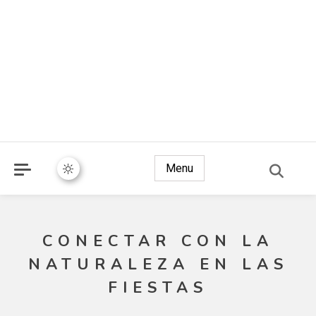
Menu
CONECTAR CON LA
NATURALEZA EN LAS
FIESTAS