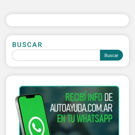
BUSCAR
Buscar