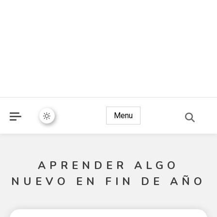
Menu
APRENDER ALGO
NUEVO EN FIN DE AÑO