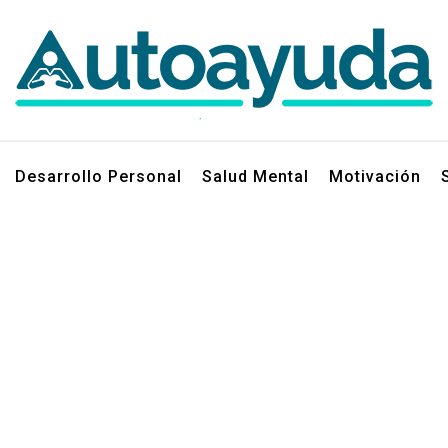
jos sobre superación personal
Desarrollo Personal
Salud Mental
Motivación