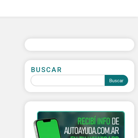
BUSCAR
Buscar