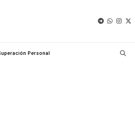
Superación Personal