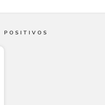
 POSITIVOS