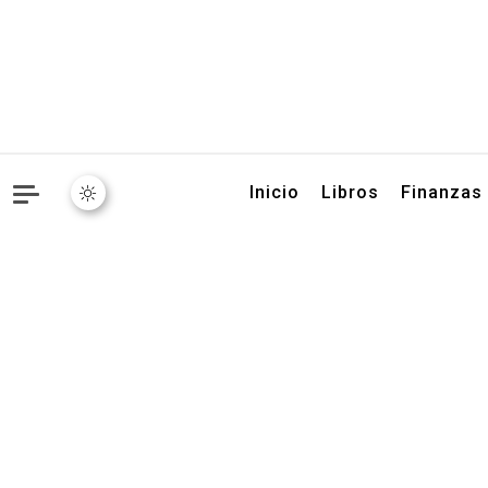
Libros, artículos y conse
Inicio
Libros
Finanzas