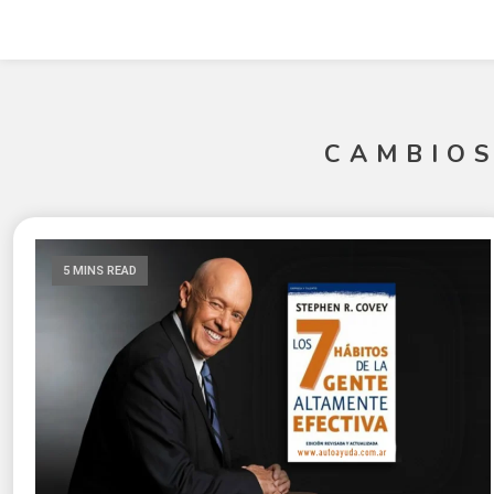
CAMBIOS
5 MINS READ