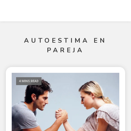
AUTOESTIMA EN
PAREJA
4 MINS READ