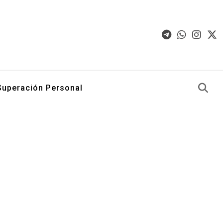
Superación Personal