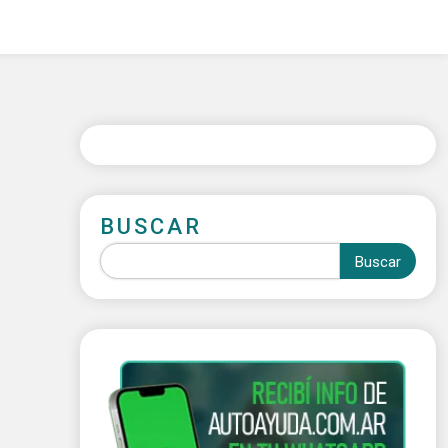
BUSCAR
Buscar