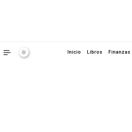
Libros, artículos y conse
Inicio
Libros
Finanzas