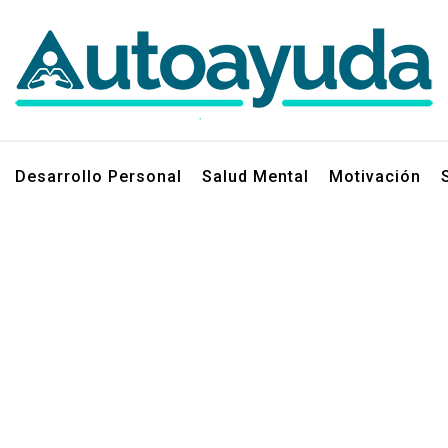
jos sobre superación personal
Desarrollo Personal
Salud Mental
Motivación