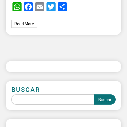
WhatsApp
Facebook
Email
Twitter
Share
Read More
BUSCAR
Buscar