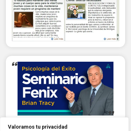
Valoramos tu privacidad