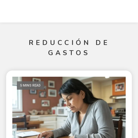
REDUCCIÓN DE
GASTOS
5 MINS READ