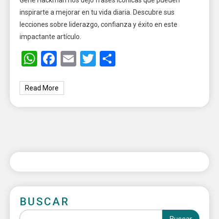
inspirarte a mejorar en tu vida diaria. Descubre sus
lecciones sobre liderazgo, confianza y éxito en este
impactante artículo.
WhatsApp
Facebook
Email
Twitter
Share
Read More
BUSCAR
Buscar