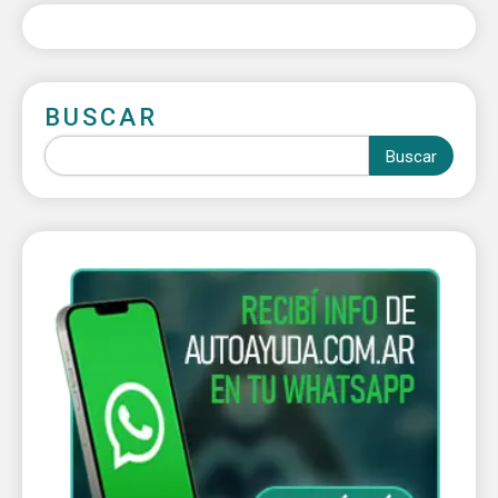
BUSCAR
Buscar