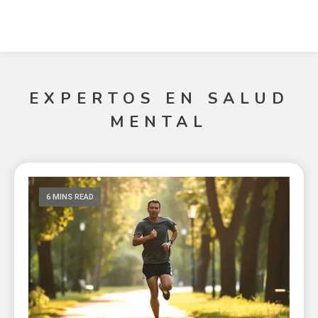
EXPERTOS EN SALUD
MENTAL
6 MINS READ