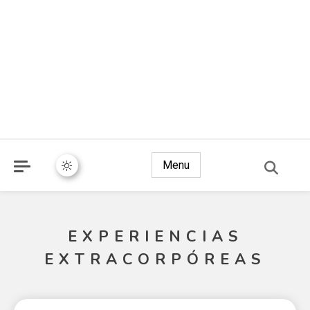
Menu
EXPERIENCIAS
EXTRACORPÓREAS