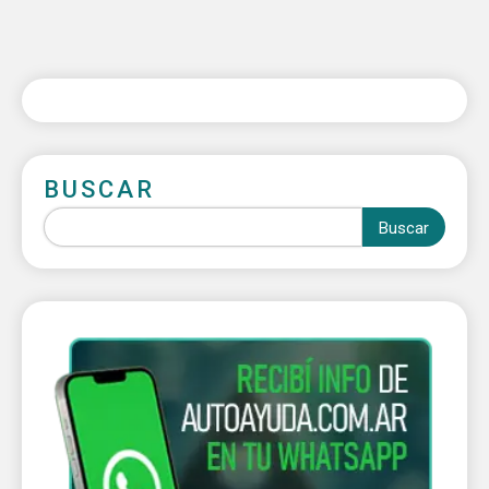
BUSCAR
Buscar