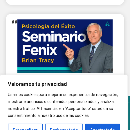
Valoramos tu privacidad
Usamos cookies para mejorar su experiencia de navegación,
mostrarle anuncios o contenidos personalizados y analizar
nuestro tráfico. Al hacer clic en “Aceptar todo” usted da su
Términos y Condiciones del sitio
Política de Cookies
consentimiento a nuestro uso de las cookies.
Autoayuda.com.ar © 2026 |