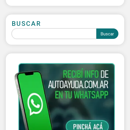
BUSCAR
Buscar