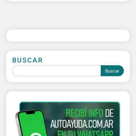
BUSCAR
Buscar