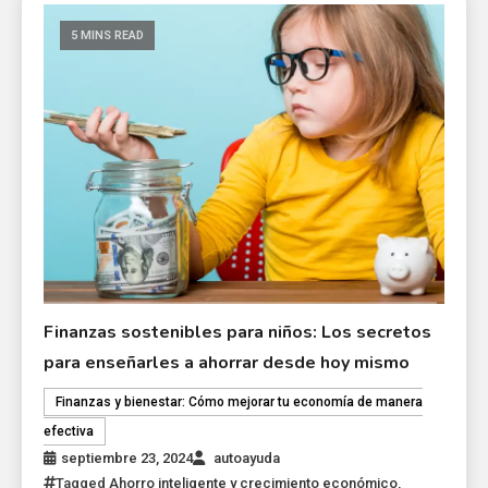
5 MINS READ
Finanzas sostenibles para niños: Los secretos
para enseñarles a ahorrar desde hoy mismo
Finanzas y bienestar: Cómo mejorar tu economía de manera
efectiva
septiembre 23, 2024
autoayuda
Tagged
Ahorro inteligente y crecimiento económico
,