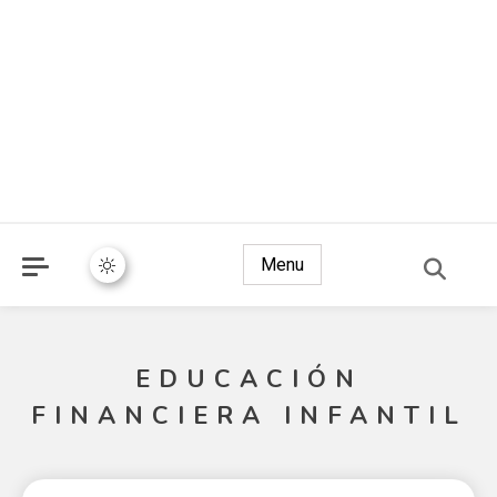
Menu
EDUCACIÓN
FINANCIERA INFANTIL