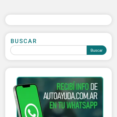
BUSCAR
Buscar