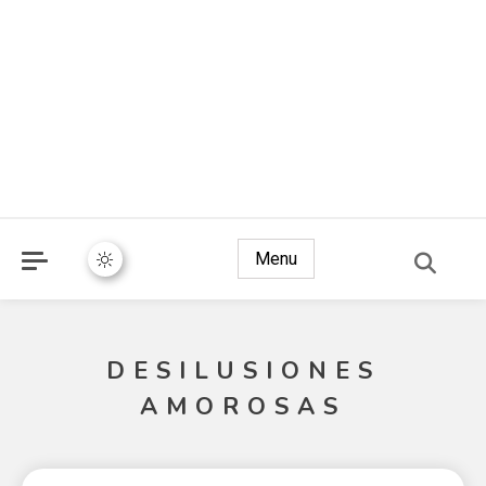
Menu
DESILUSIONES
AMOROSAS