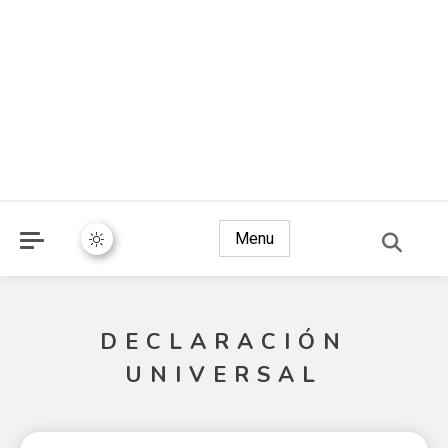
Menu
DECLARACIÓN
UNIVERSAL