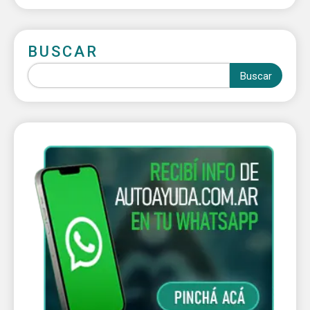
BUSCAR
Buscar