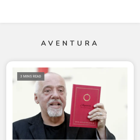
AVENTURA
3 MINS READ