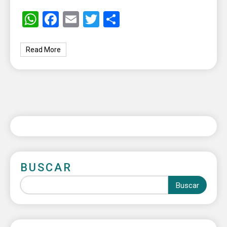
WhatsApp
Facebook
Email
Twitter
Share
Read More
BUSCAR
Buscar