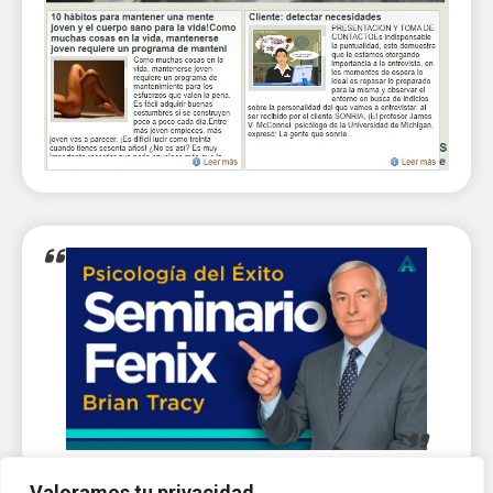
Valoramos tu privacidad