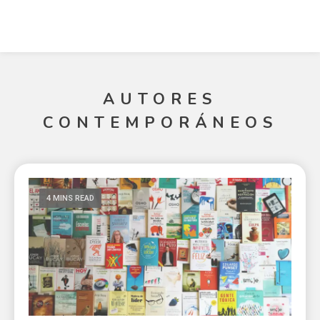
AUTORES
CONTEMPORÁNEOS
4 MINS READ