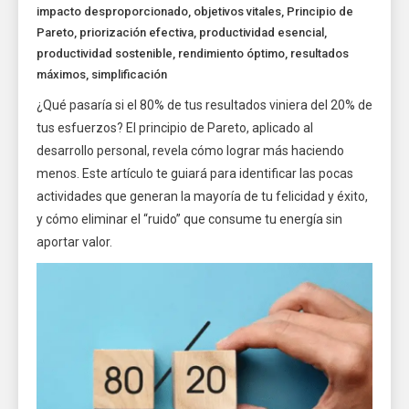
impacto desproporcionado
,
objetivos vitales
,
Principio de
Pareto
,
priorización efectiva
,
productividad esencial
,
productividad sostenible
,
rendimiento óptimo
,
resultados
máximos
,
simplificación
¿Qué pasaría si el 80% de tus resultados viniera del 20% de
tus esfuerzos? El principio de Pareto, aplicado al
desarrollo personal, revela cómo lograr más haciendo
menos. Este artículo te guiará para identificar las pocas
actividades que generan la mayoría de tu felicidad y éxito,
y cómo eliminar el “ruido” que consume tu energía sin
aportar valor.