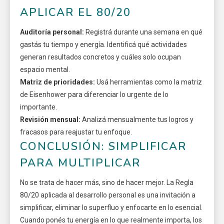
APLICAR EL 80/20
Auditoría personal:
Registrá durante una semana en qué
gastás tu tiempo y energía. Identificá qué actividades
generan resultados concretos y cuáles solo ocupan
espacio mental.
Matriz de prioridades:
Usá herramientas como la matriz
de Eisenhower para diferenciar lo urgente de lo
importante.
Revisión mensual:
Analizá mensualmente tus logros y
fracasos para reajustar tu enfoque.
CONCLUSIÓN: SIMPLIFICAR
PARA MULTIPLICAR
No se trata de hacer más, sino de hacer mejor. La Regla
80/20 aplicada al desarrollo personal es una invitación a
simplificar, eliminar lo superfluo y enfocarte en lo esencial.
Cuando ponés tu energía en lo que realmente importa, los