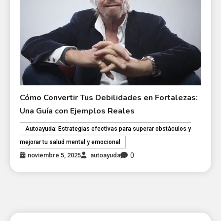
Cómo Convertir Tus Debilidades en Fortalezas:
Una Guía con Ejemplos Reales
Autoayuda: Estrategias efectivas para superar obstáculos y
mejorar tu salud mental y emocional
0
noviembre 5, 2025
autoayuda