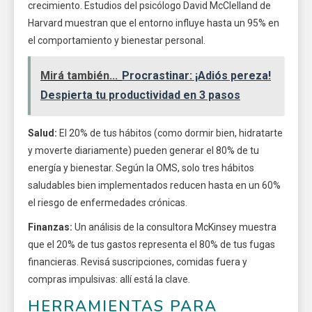
crecimiento. Estudios del psicólogo David McClelland de
Harvard muestran que el entorno influye hasta un 95% en
el comportamiento y bienestar personal.
Mirá también...
Procrastinar: ¡Adiós pereza!
Despierta tu productividad en 3 pasos
Salud:
El 20% de tus hábitos (como dormir bien, hidratarte
y moverte diariamente) pueden generar el 80% de tu
energía y bienestar. Según la OMS, solo tres hábitos
saludables bien implementados reducen hasta en un 60%
el riesgo de enfermedades crónicas.
Finanzas:
Un análisis de la consultora McKinsey muestra
que el 20% de tus gastos representa el 80% de tus fugas
financieras. Revisá suscripciones, comidas fuera y
compras impulsivas: allí está la clave.
HERRAMIENTAS PARA