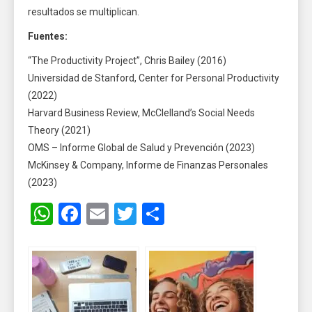
resultados se multiplican.
Fuentes:
“The Productivity Project”, Chris Bailey (2016)
Universidad de Stanford, Center for Personal Productivity
(2022)
Harvard Business Review, McClelland’s Social Needs
Theory (2021)
OMS – Informe Global de Salud y Prevención (2023)
McKinsey & Company, Informe de Finanzas Personales
(2023)
WhatsApp
Facebook
Email
Twitter
Share