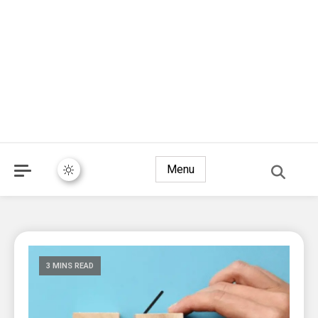
Menu
3 MINS READ