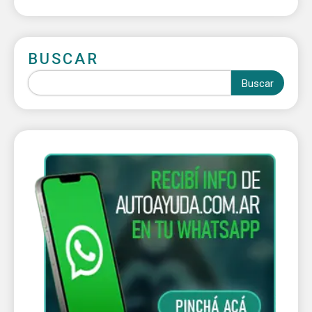
BUSCAR
Buscar