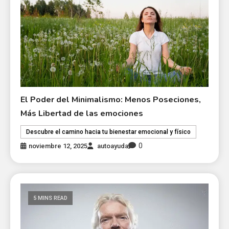
El Poder del Minimalismo: Menos Poseciones,
Más Libertad de las emociones
Descubre el camino hacia tu bienestar emocional y físico
0
noviembre 12, 2025
autoayuda
5 MINS READ