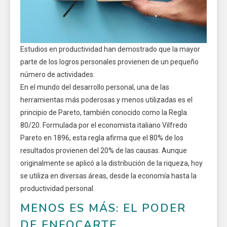
Estudios en productividad han demostrado que la mayor
parte de los logros personales provienen de un pequeño
número de actividades.
En el mundo del desarrollo personal, una de las
herramientas más poderosas y menos utilizadas es el
principio de Pareto, también conocido como la Regla
80/20. Formulada por el economista italiano Vilfredo
Pareto en 1896, esta regla afirma que el 80% de los
resultados provienen del 20% de las causas. Aunque
originalmente se aplicó a la distribución de la riqueza, hoy
se utiliza en diversas áreas, desde la economía hasta la
productividad personal.
MENOS ES MÁS: EL PODER
DE ENFOCARTE