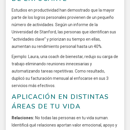
Estudios en productividad han demostrado que la mayor
parte de los logros personales provienen de un pequeño
número de actividades. Según un informe de la
Universidad de Stanford, las personas que identifican sus
“actividades clave” y priorizan su tiempo en ellas,
aumentan su rendimiento personal hasta un 40%.
Ejemplo: Laura, una coach de bienestar, redujo su carga de
trabajo eliminando reuniones innecesarias y
automatizando tareas repetitivas. Como resultado,
duplicó su facturación mensual al enfocarse en sus 3
servicios más efectivos.
APLICACIÓN EN DISTINTAS
ÁREAS DE TU VIDA
Relaciones:
No todas las personas en tu vida suman.
Identificá qué relaciones aportan valor emocional, apoyo y