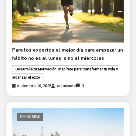
Para los expertos el mejor día para empezar un
hábito no es el lunes, sino el miércoles
Desarrolla tu Motivación: Inspírate para transformar tu vida y
alcanzar el éxito
0
diciembre 10, 2025
autoayuda
5 MINS READ